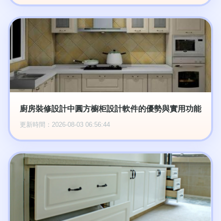
廚房裝修設計中圓方櫥柜設計軟件的優勢與實用功能
更新時間：2026-08-03 06:56:44