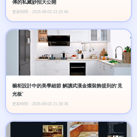
傅的私藏妙招大公開
更新時間：2026-08-03 23:22:46
櫥柜設計中的美學細節 解讀武漢金燦裝飾提到的‘見
光板’
更新時間：2026-08-03 21:39:36