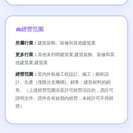
經營范圍
所屬行業：
建筑裝飾、裝修和其他建筑業
更多行業：
其他未列明建筑業,建筑裝飾、裝修和其
他建筑業,建筑業
經營范圍：
室內外裝修工程設計、施工；櫥柜設
計、生產（僅限分支機構)、銷售；建筑材料的銷
售。（上述經營范圍涉及許可經營項目的，憑許可
證明文件、證件在有效期內經營，未經許可不得經
營）