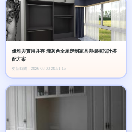
優雅與實用并存 淺灰色全屋定制家具與櫥柜設計搭
配方案
更新時間：2026-08-03 20:51:15