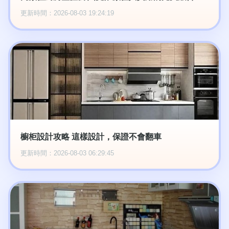
更新時間：2026-08-03 19:24:19
櫥柜設計攻略 這樣設計，保證不會翻車
更新時間：2026-08-03 06:29:45