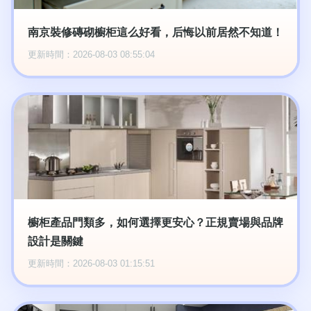
南京裝修磚砌櫥柜這么好看，后悔以前居然不知道！
更新時間：2026-08-03 08:55:04
櫥柜產品門類多，如何選擇更安心？正規賣場與品牌
設計是關鍵
更新時間：2026-08-03 01:15:51